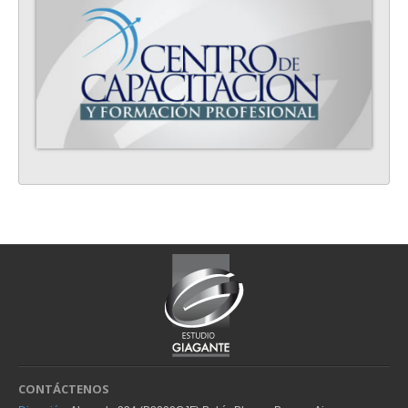
CONTÁCTENOS